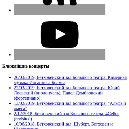
Ближайшие концерты
26/03/2019, Бетховенский зал Большого театра. Камерная
музыка Иоганнеса Брамса
22/03/2019, Бетховенский зал Большого театра. Юрий
Лоевский (виолончель), Павел Домбровский
(фортепиано)
13/02/2019, Бетховенский зал Большого театра. “Альфа и
омега”
2/12/2018, Бетховенский зал Большого театра. 4Cellos
(revisited)
10/06/2018, Бетховенский зал. Шуберт, Бетховен и