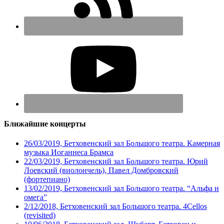
Ближайшие концерты
26/03/2019, Бетховенский зал Большого театра. Камерная
музыка Иоганнеса Брамса
22/03/2019, Бетховенский зал Большого театра. Юрий
Лоевский (виолончель), Павел Домбровский
(фортепиано)
13/02/2019, Бетховенский зал Большого театра. “Альфа и
омега”
2/12/2018, Бетховенский зал Большого театра. 4Cellos
(revisited)