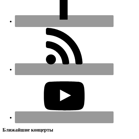
Ближайшие концерты