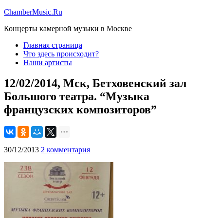
ChamberMusic.Ru
Концерты камерной музыки в Москве
Главная страница
Что здесь происходит?
Наши артисты
12/02/2014, Мск, Бетховенский зал
Большого театра. “Музыка
французских композиторов”
30/12/2013
2 комментария