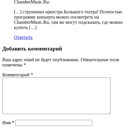
ChamberMusic.Ru:
[…] струнники оркестра Большого театра! Полностью
программу концерта можно посмотреть на
ChamberMusic.Ru, там же могут подсказать, где можно
купить […]
Ответить
Добавить комментарий
Ваш адрес email не будет опубликован.
Обязательные поля
помечены
*
Комментарий
*
Имя
*