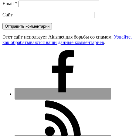
Email
*
Сайт
Этот сайт использует Akismet для борьбы со спамом.
Узнайте,
как обрабатываются ваши данные комментариев
.