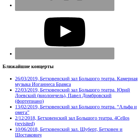
Ближайшие концерты
26/03/2019, Бетховенский зал Большого театра. Камерная
музыка Иоганнеса Брамса
22/03/2019, Бетховенский зал Большого театра. Юрий
Лоевский (виолончель), Павел Домбровский
(фортепиано)
13/02/2019, Бетховенский зал Большого театра. “Альфа и
омега”
2/12/2018, Бетховенский зал Большого театра. 4Cellos
(revisited)
10/06/2018, Бетховенский зал. Шуберт, Бетховен и
Шостакович