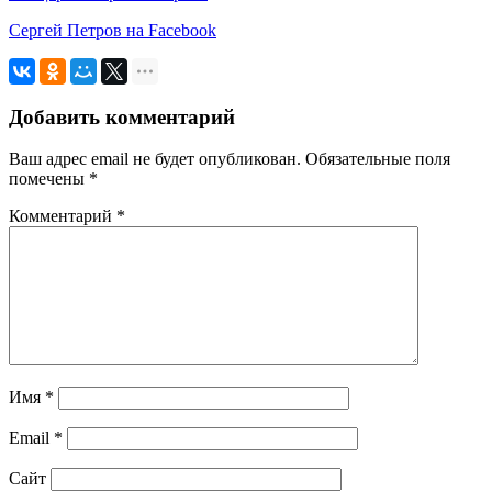
Сергей Петров на Facebook
Добавить комментарий
Ваш адрес email не будет опубликован.
Обязательные поля
помечены
*
Комментарий
*
Имя
*
Email
*
Сайт