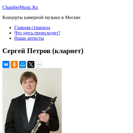
ChamberMusic.Ru
Концерты камерной музыки в Москве
Главная страница
Что здесь происходит?
Наши артисты
Сергей Петров (кларнет)