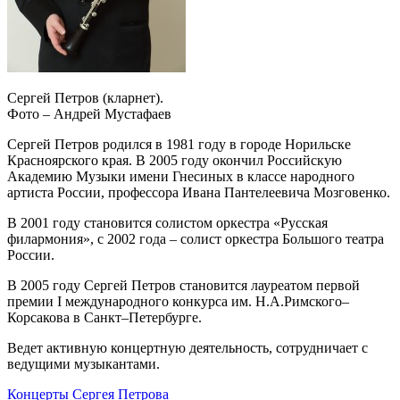
Сергей Петров (кларнет).
Фото – Андрей Мустафаев
Сергей Петров родился в 1981 году в городе Норильске
Красноярского края. В 2005 году окончил Российскую
Академию Музыки имени Гнесиных в классе народного
артиста России, профессора Ивана Пантелеевича Мозговенко.
В 2001 году становится солистом оркестра «Русская
филармония», с 2002 года – солист оркестра Большого театра
России.
В 2005 году Сергей Петров становится лауреатом первой
премии I международного конкурса им. Н.А.Римского–
Корсакова в Санкт–Петербурге.
Ведет активную концертную деятельность, сотрудничает с
ведущими музыкантами.
Концерты Сергея Петрова