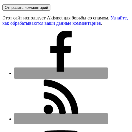
Этот сайт использует Akismet для борьбы со спамом.
Узнайте,
как обрабатываются ваши данные комментариев
.