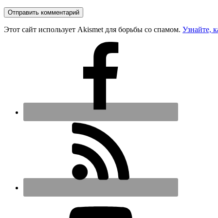
Этот сайт использует Akismet для борьбы со спамом.
Узнайте, 