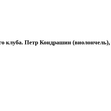
ого клуба. Петр Кондрашин (виолончель)