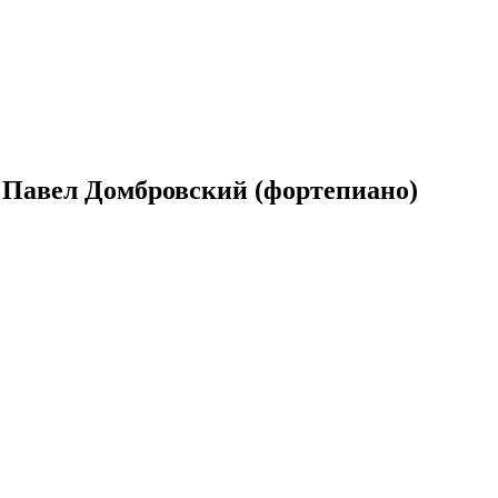
, Павел Домбровский (фортепиано)