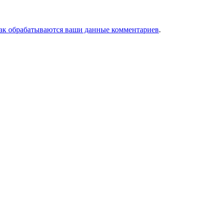
как обрабатываются ваши данные комментариев
.