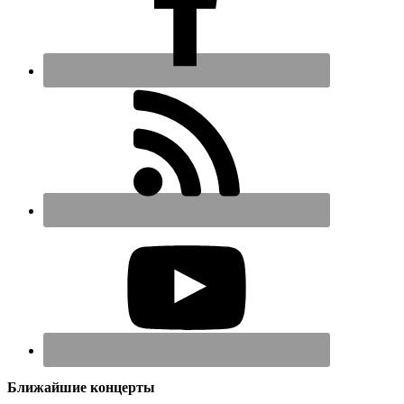
Ближайшие концерты