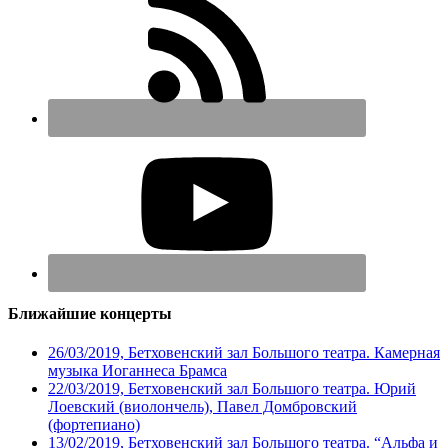
Ближайшие концерты
26/03/2019, Бетховенский зал Большого театра. Камерная
музыка Иоганнеса Брамса
22/03/2019, Бетховенский зал Большого театра. Юрий
Лоевский (виолончель), Павел Домбровский
(фортепиано)
13/02/2019, Бетховенский зал Большого театра. “Альфа и